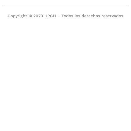
Copyright © 2023 UPCH – Todos los derechos reservados