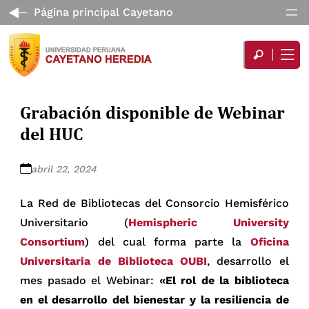
Página principal Cayetano
Grabación disponible de Webinar
del HUC
abril 22, 2024
La Red de Bibliotecas del Consorcio Hemisférico
Universitario (
Hemispheric University
Consortium
) del cual forma parte la
Oficina
Universitaria de Biblioteca OUBI
, desarrollo el
mes pasado el Webinar:
«El rol de la biblioteca
en el desarrollo del bienestar y la resiliencia de