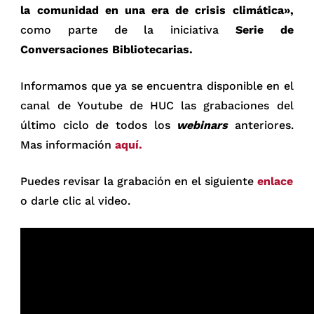
la comunidad en una era de crisis climática»,
como parte de la iniciativa
Serie de
Conversaciones Bibliotecarias.
Informamos que ya se encuentra disponible en el
canal de Youtube de HUC las grabaciones del
último ciclo de todos los
webinars
anteriores.
Mas información
aquí.
Puedes revisar la grabación en el siguiente
enlace
o darle clic al video.