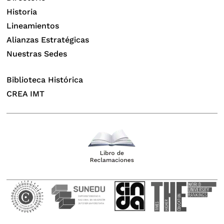
Historia
Lineamientos
Alianzas Estratégicas
Nuestras Sedes
Biblioteca Histórica
CREA IMT