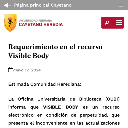
Página principal Cayetano
Requerimiento en el recurso
Visible Body
mayo 17, 2024
Estimada Comunidad Herediana:
La Oficina Universitaria de Biblioteca (OUBI)
informa que
VISIBLE BODY
es un recurso
electrónico en condición de perpetuidad, que
presenta el inconveniente en las actualizaciones