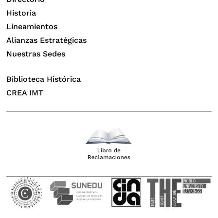
Historia
Lineamientos
Alianzas Estratégicas
Nuestras Sedes
Biblioteca Histórica
CREA IMT