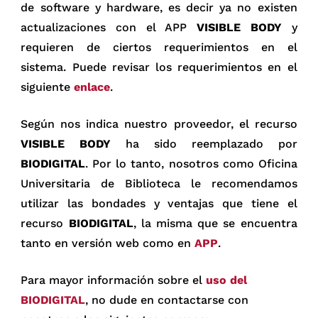
de software y hardware, es decir ya no existen
actualizaciones con el APP
VISIBLE BODY
y
requieren de ciertos requerimientos en el
sistema. Puede revisar los requerimientos en el
siguiente
enlace
.
Según nos indica nuestro proveedor, el recurso
VISIBLE BODY
ha sido reemplazado por
BIODIGITAL
. Por lo tanto, nosotros como Oficina
Universitaria de Biblioteca le recomendamos
utilizar las bondades y ventajas que tiene el
recurso
BIODIGITAL
, la misma que se encuentra
tanto en versión web como en
APP
.
Para mayor información sobre el
uso del
BIODIGITAL
, no dude en contactarse con