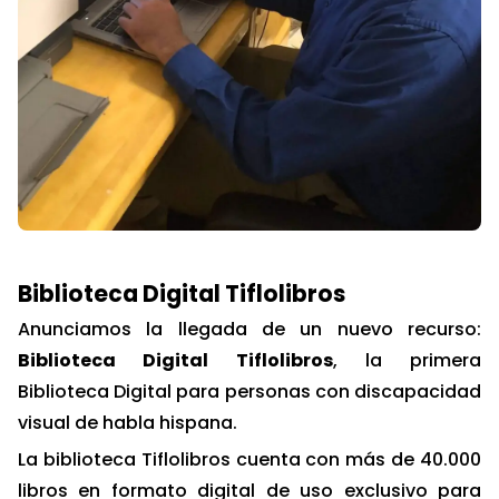
Biblioteca Digital Tiflolibros
Anunciamos la llegada de un nuevo recurso:
Biblioteca Digital Tiflolibros
, la primera
Biblioteca Digital para personas con discapacidad
visual de habla hispana.
La biblioteca Tiflolibros cuenta con más de 40.000
libros en formato digital de uso exclusivo para