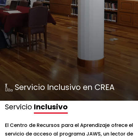
Servicio Inclusivo en CREA
Servicio
Inclusivo
El Centro de Recursos para el Aprendizaje ofrece el
servicio de acceso al programa JAWS, un lector de