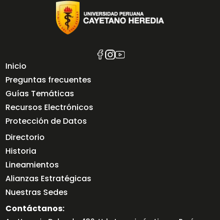
Inicio
Preguntas frecuentes
Guías Temáticas
Recursos Electrónicos
Protección de Datos
Directorio
Historia
Lineamientos
Alianzas Estratégicas
Nuestras Sedes
Contáctanos: