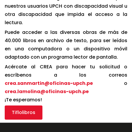
nuestros usuarios UPCH con discapacidad visual u
otra discapacidad que impida el acceso a la
lectura.
Puede acceder a las diversas obras de más de
40.000 libros en archivo de texto, para ser leídos
en una computadora o un dispositivo móvil
adaptado con un programa lector de pantalla.
Acércate al CREA para hacer tu solicitud o
escríbenos a los correos
crea.sanmartin@oficinas-upch.pe
o
crea.lamolina@oficinas-upch.pe
¡Te esperamos!
Tiflolibros