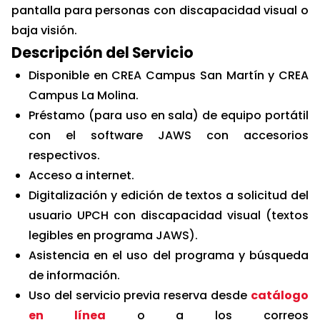
pantalla para personas con discapacidad visual o
baja visión.
Descripción del Servicio
Disponible en CREA Campus San Martín y CREA
Campus La Molina.
Préstamo (para uso en sala) de equipo portátil
con el software JAWS con accesorios
respectivos.
Acceso a internet.
Digitalización y edición de textos a solicitud del
usuario UPCH con discapacidad visual (textos
legibles en programa JAWS).
Asistencia en el uso del programa y búsqueda
de información.
Uso del servicio previa reserva desde
catálogo
en línea
o a los correos