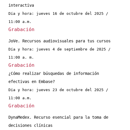
interactiva
Día y hora: jueves 16 de octubre del 2025 / 
11:00 a.m.
Grabación
JoVe. Recursos audiovisuales para tus cursos
Día y hora: jueves 4 de septiembre de 2025 / 
11:00 a. m.
Grabación
¿Cómo realizar búsquedas de información 
efectivas en Embase?
Día y hora: jueves 23 de octubre del 2025 / 
11:00 a.m.
Grabación
DynaMedex. Recurso esencial para la toma de 
decisiones clínicas