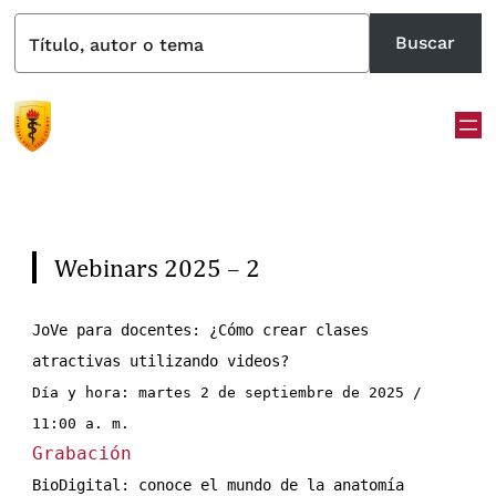
Buscar
Título, autor o tema
Webinars 2025 – 2
JoVe para docentes: ¿Cómo crear clases 
atractivas utilizando videos? 
Día y hora: martes 2 de septiembre de 2025 / 
11:00 a. m.
Grabación
BioDigital: conoce el mundo de la anatomía 