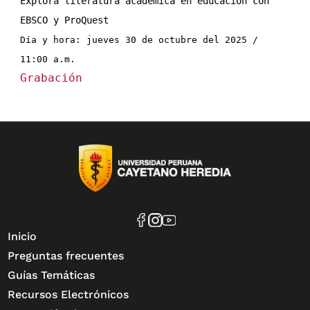
Explora literatura académica en educación con 
EBSCO y ProQuest
Día y hora: jueves 30 de octubre del 2025 / 
11:00 a.m.
Grabación
Inicio
Preguntas frecuentes
Guías Temáticas
Recursos Electrónicos