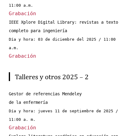
11:00 a.m.
Grabación
IEEE Xplore Digital Library: revistas a texto 
completo para ingeniería
Día y hora: 03 de diciembre del 2025 / 11:00 
a.m.
Grabación
Talleres y otros 2025 – 2
Gestor de referencias Mendeley
de la enfermería
Día y hora: jueves 11 de septiembre de 2025 / 
11:00 a. m.
Grabación