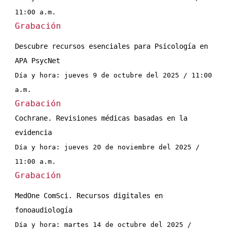
11:00 a.m.
Grabación
Descubre recursos esenciales para Psicología en 
APA PsycNet
Día y hora: jueves 9 de octubre del 2025 / 11:00 
a.m.
Grabación
Cochrane. Revisiones médicas basadas en la 
evidencia
Día y hora: jueves 20 de noviembre del 2025 / 
11:00 a.m.
Grabación
MedOne ComSci. Recursos digitales en 
fonoaudiología
Día y hora: martes 14 de octubre del 2025 / 