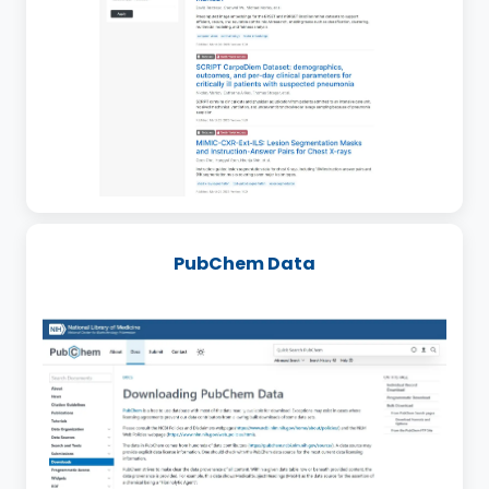
PubChem Data