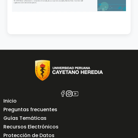
Inicio
Preguntas frecuentes
Guías Temáticas
Recursos Electrónicos
Protección de Datos