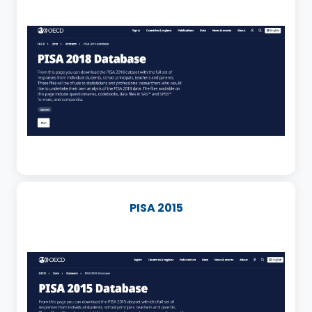
PISA 2015