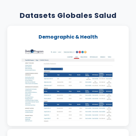
Datasets Globales Salud
Demographic & Health