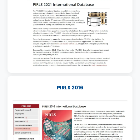
PIRLS 2016