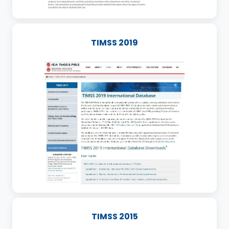
TIMSS 2019
TIMSS 2015