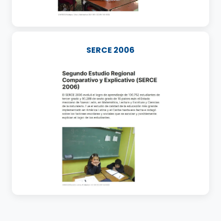
SERCE 2006