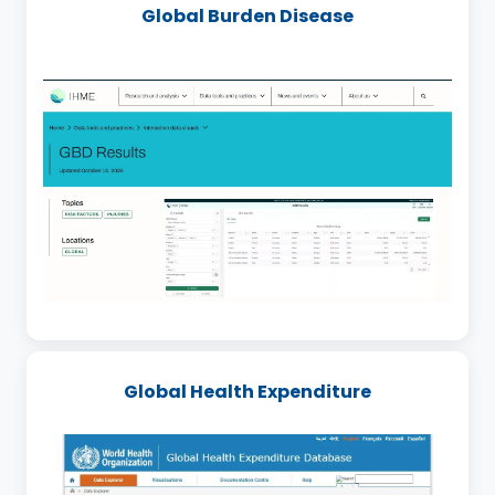
Global Burden Disease
Global Health Expenditure