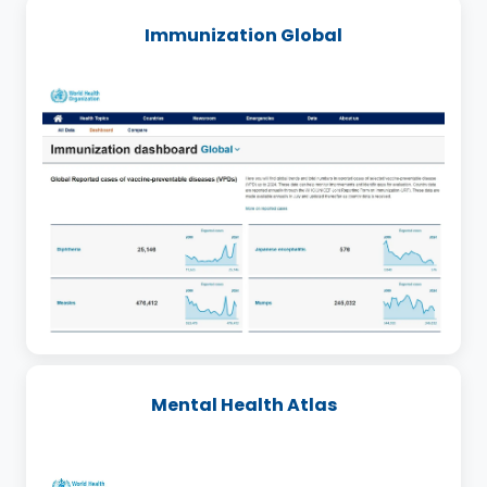
Immunization Global
Mental Health Atlas