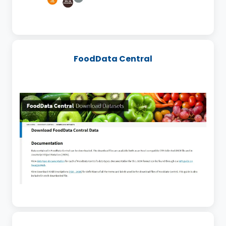
FoodData Central