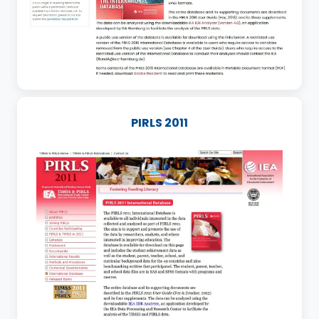
PIRLS 2011