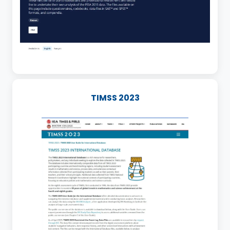
TIMSS 2023