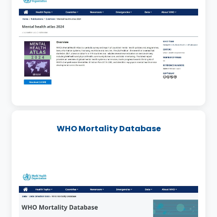
WHO Mortality Database