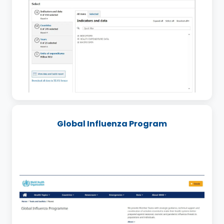
Global Influenza Program