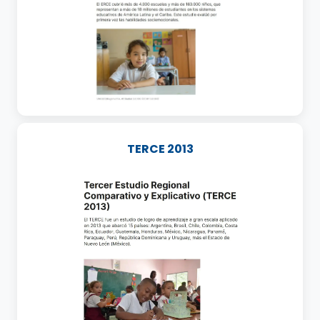
TERCE 2013