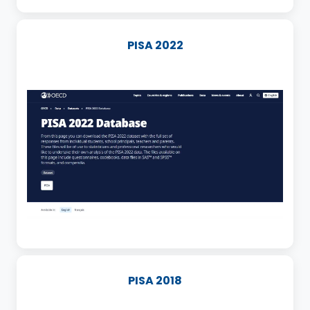
PISA 2022
PISA 2018