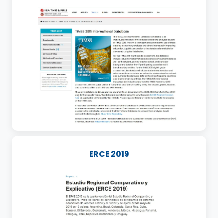
ERCE 2019