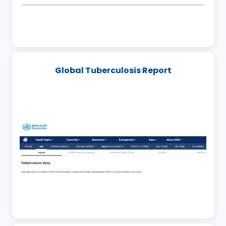
Global Tuberculosis Report