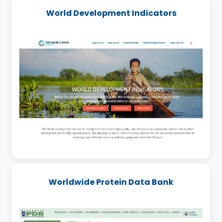
World Development Indicators
Worldwide Protein Data Bank