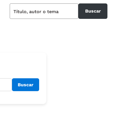
Buscar
Título, autor o tema
Buscar