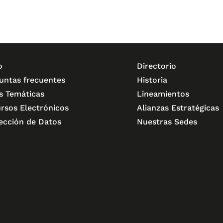
o
Directorio
untas frecuentes
Historia
s Temáticas
Lineamientos
rsos Electrónicos
Alianzas Estratégicas
ección de Datos
Nuestras Sedes