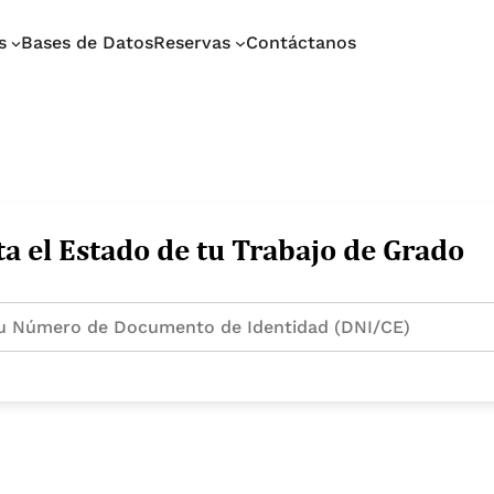
s
Bases de Datos
Reservas
Contáctanos
a el Estado de tu Trabajo de Grado